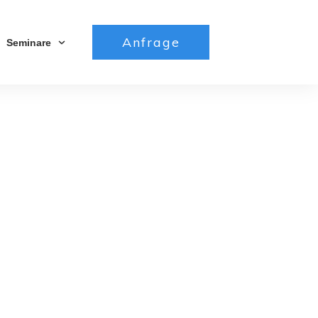
Anfrage
Seminare