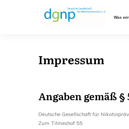
Was wir
Impressum
Angaben gemäß §
Deutsche Gesellschaft für Nikotinpräv
Zum Tilmeshof 55