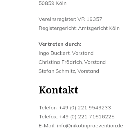
50859 Köln
Vereinsregister: VR 19357
Registergericht: Amtsgericht Köln
Vertreten durch:
Ingo Buckert, Vorstand
Christina Frädrich, Vorstand
Stefan Schmitz, Vorstand
Kontakt
Telefon: +49 (0) 221 9543233
Telefax: +49 (0) 221 71616225
E-Mail: info@nikotinpraevention.de