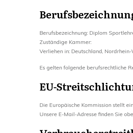
Berufsbezeichnung
Berufsbezeichnung: Diplom Sportlehr
Zuständige Kammer:
Verliehen in: Deutschland, Nordrhein
Es gelten folgende berufsrechtliche 
EU-Streitschlicht
Die Europäische Kommission stellt ein
Unsere E-Mail-Adresse finden Sie ob
Verbraucher­streit